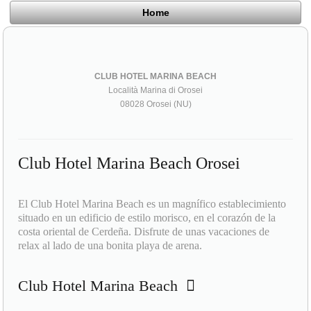
Home
CLUB HOTEL MARINA BEACH
Località Marina di Orosei
08028 Orosei (NU)
Club Hotel Marina Beach Orosei
El Club Hotel Marina Beach es un magnífico establecimiento
situado en un edificio de estilo morisco, en el corazón de la
costa oriental de Cerdeña. Disfrute de unas vacaciones de
relax al lado de una bonita playa de arena.
Club Hotel Marina Beach