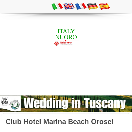
ITALY
NUORO
Club Hotel Marina Beach Orosei