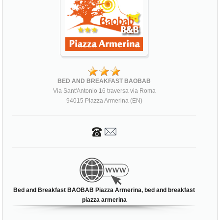
BED AND BREAKFAST BAOBAB
Via Sant'Antonio 16 traversa via Roma
94015 Piazza Armerina (EN)
Bed and Breakfast BAOBAB Piazza Armerina, bed and breakfast
piazza armerina