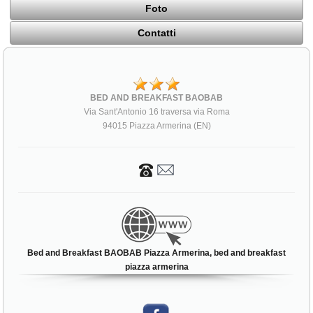
Foto
Contatti
BED AND BREAKFAST BAOBAB
Via Sant'Antonio 16 traversa via Roma
94015 Piazza Armerina (EN)
Bed and Breakfast BAOBAB Piazza Armerina, bed and breakfast
piazza armerina