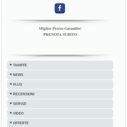
Miglior Prezzo Garantito!
PRENOTA SUBITO
TARIFFE
NEWS
PLUS
RECENSIONI
SERVIZI
VIDEO
OFFERTE