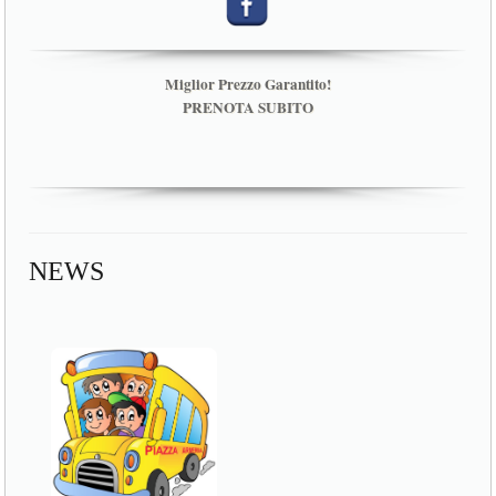
Miglior Prezzo Garantito!
PRENOTA SUBITO
NEWS