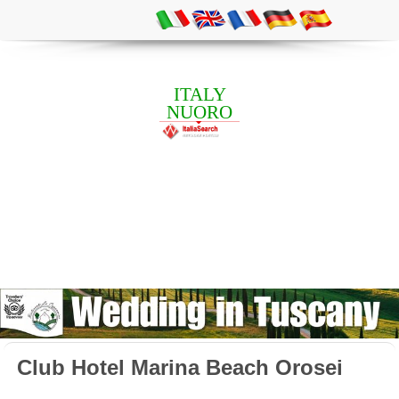
ITALY
NUORO
Club Hotel Marina Beach Orosei