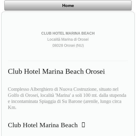
Home
CLUB HOTEL MARINA BEACH
Località Marina di Orosei
08028 Orosei (NU)
Club Hotel Marina Beach Orosei
Complesso Alberghiero di Nuova Costruzione, situato nel
Golfo di Orosei, località 'Marina' a soli 100 mt. dalla stupenda
e incontaminata Spiaggia di Su Barone (arenile, lungo circa
Km.
Club Hotel Marina Beach