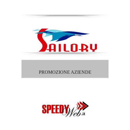
PROMOZIONE AZIENDE