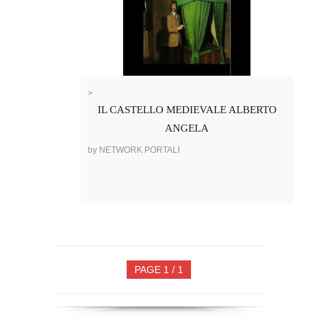
>
IL CASTELLO MEDIEVALE ALBERTO
ANGELA
by NETWORK PORTALI
PAGE 1 / 1