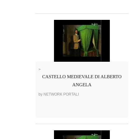
>
CASTELLO MEDIEVALE DI ALBERTO
ANGELA
by NETWORK PORTALI