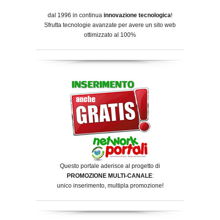
dal 1996 in continua
innovazione tecnologica
!
Sfrutta tecnologie avanzate per avere un sito web
ottimizzato al 100%
Questo portale aderisce al progetto di
PROMOZIONE MULTI-CANALE
:
unico inserimento, multipla promozione!