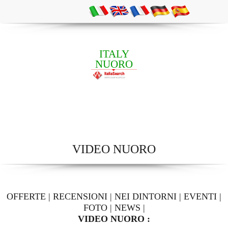
ITALY
NUORO
VIDEO NUORO
OFFERTE
|
RECENSIONI
|
NEI DINTORNI
|
EVENTI
|
FOTO
|
NEWS
|
VIDEO NUORO :