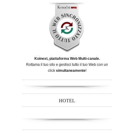
Koinext, piattaforma Web Multi-canale.
Rottama il tuo sito e gestisci tutto il tuo Web con un
click
simultaneamente
!
HOTEL