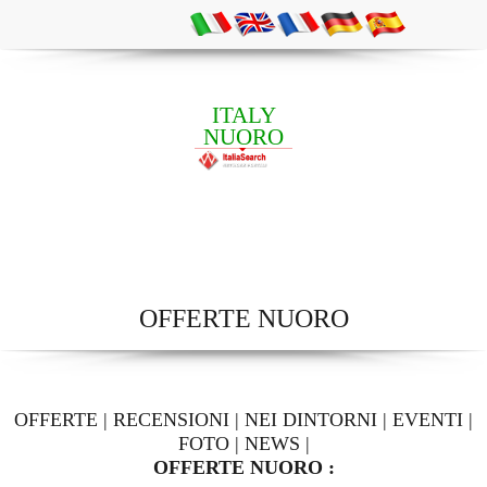
ITALY
NUORO
OFFERTE NUORO
OFFERTE
|
RECENSIONI
|
NEI DINTORNI
|
EVENTI
|
FOTO
|
NEWS
|
OFFERTE NUORO :