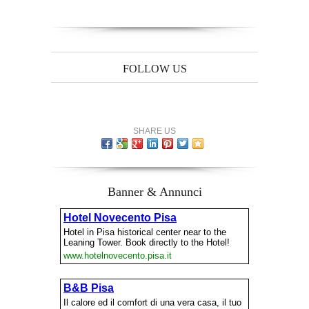
FOLLOW US
SHARE US
Banner & Annunci