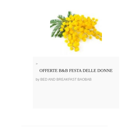
>
OFFERTE B&B FESTA DELLE DONNE
by BED AND BREAKFAST BAOBAB