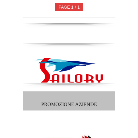
PAGE 1 / 1
PROMOZIONE AZIENDE