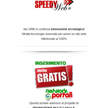
dal 1996 in continua
innovazione tecnologica
!
Sfrutta tecnologie avanzate per avere un sito web
ottimizzato al 100%
Questo portale aderisce al progetto di
PROMOZIONE MULTI-CANALE
: