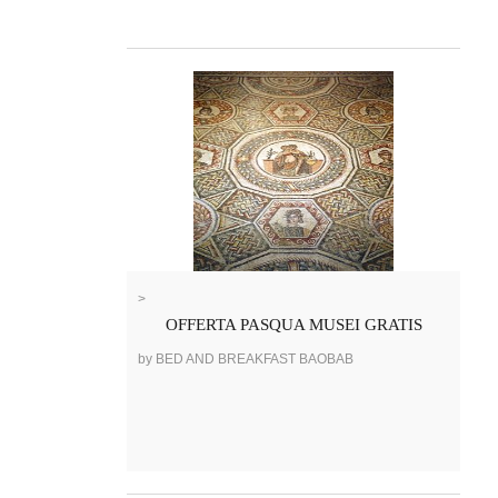
>
OFFERTA PASQUA MUSEI GRATIS
by BED AND BREAKFAST BAOBAB