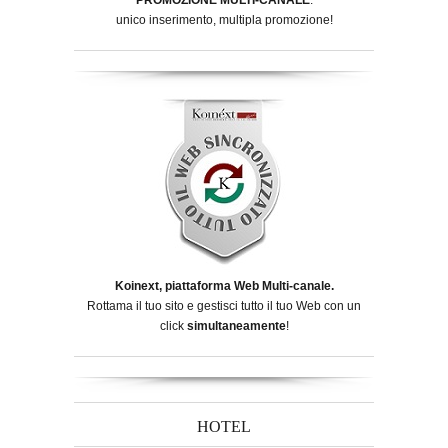
unico inserimento, multipla promozione!
Koinext, piattaforma Web Multi-canale.
Rottama il tuo sito e gestisci tutto il tuo Web con un
click
simultaneamente
!
HOTEL