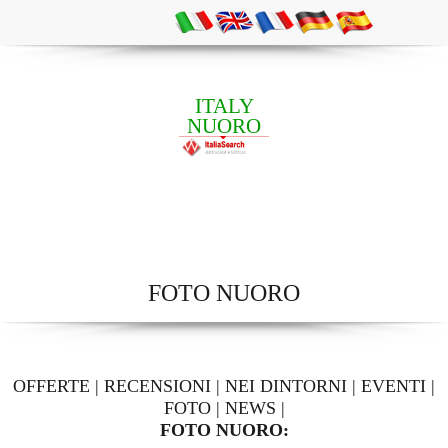
ITALY
NUORO
FOTO NUORO
OFFERTE
|
RECENSIONI
|
NEI DINTORNI
|
EVENTI
|
FOTO
|
NEWS
|
FOTO NUORO: