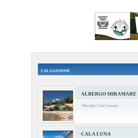
CALA GONONE
ALBERGO MIRAMARE
Alberghi Cala Gonone
CALA LUNA