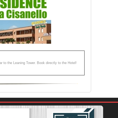
ear to the Leaning Tower. Book directly to the Hotel!