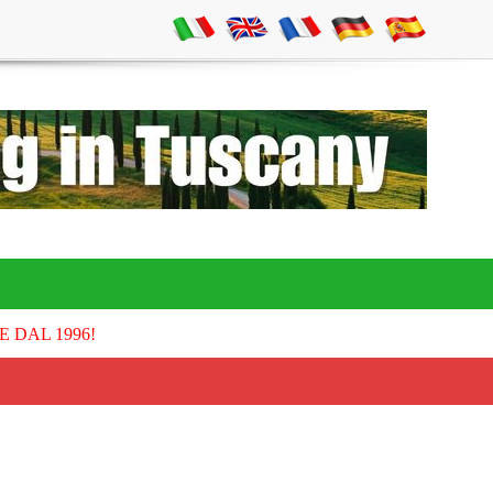
E DAL 1996!