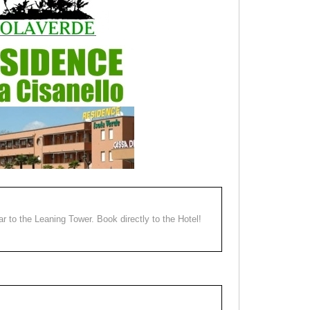
ear to the Leaning Tower. Book directly to the Hotel!