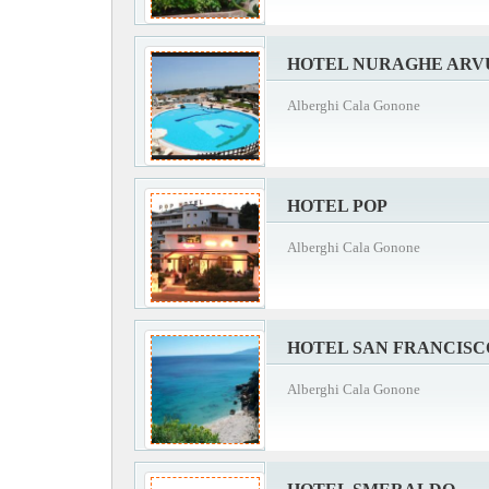
HOTEL NURAGHE ARV
Alberghi Cala Gonone
HOTEL POP
Alberghi Cala Gonone
HOTEL SAN FRANCISC
Alberghi Cala Gonone