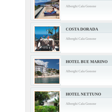
Alberghi Cala Gonone
COSTA DORADA
Alberghi Cala Gonone
HOTEL BUE MARINO
Alberghi Cala Gonone
HOTEL NETTUNO
Alberghi Cala Gonone