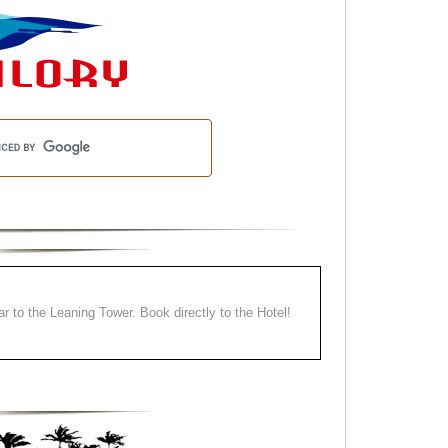
ear to the Leaning Tower. Book directly to the Hotel!