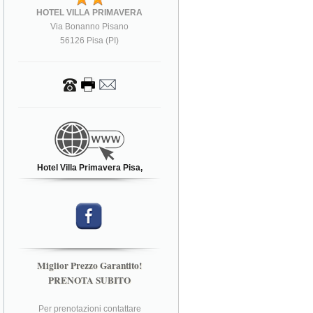
HOTEL VILLA PRIMAVERA
Via Bonanno Pisano
56126 Pisa (PI)
Hotel Villa Primavera Pisa,
Miglior Prezzo Garantito!
PRENOTA SUBITO
Per prenotazioni contattare