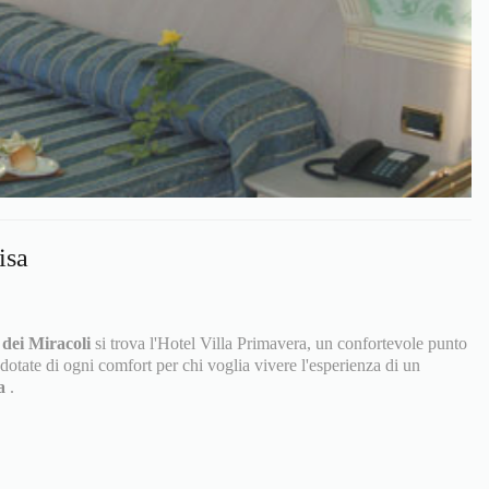
isa
 dei Miracoli
si trova l'Hotel Villa Primavera, un confortevole punto
dotate di ogni comfort per chi voglia vivere l'esperienza di un
sa
.