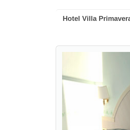
Hotel Villa Primaver