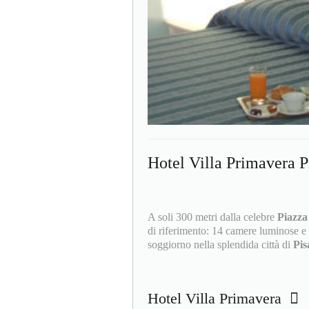
Hotel Villa Primavera P
A soli 300 metri dalla celebre
Piazza
di riferimento: 14 camere luminose e 
soggiorno nella splendida città di
Pi
Hotel Villa Primavera