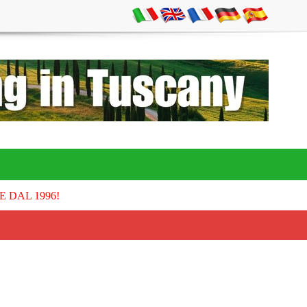
E DAL 1996!