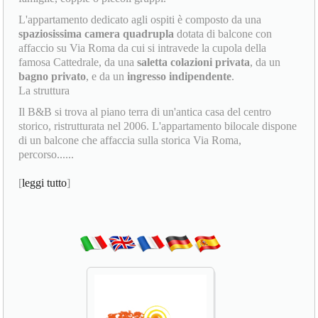
L'appartamento dedicato agli ospiti è composto da una
spaziosissima camera quadrupla
dotata di balcone con
affaccio su Via Roma da cui si intravede la cupola della
famosa Cattedrale, da una
saletta colazioni privata
, da un
bagno privato
, e da un
ingresso indipendente
.
La struttura
Il B&B si trova al piano terra di un'antica casa del centro
storico, ristrutturata nel 2006. L'appartamento bilocale dispone
di un balcone che affaccia sulla storica Via Roma,
percorso......
[
leggi tutto
]