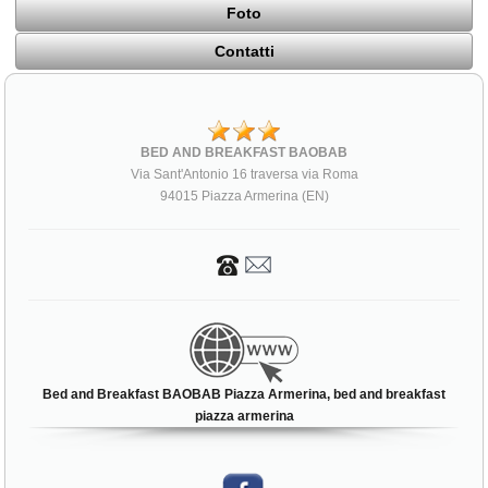
Foto
Contatti
BED AND BREAKFAST BAOBAB
Via Sant'Antonio 16 traversa via Roma
94015 Piazza Armerina (EN)
Bed and Breakfast BAOBAB Piazza Armerina, bed and breakfast
piazza armerina