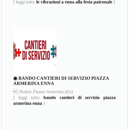
[ leggi tutto:
le vibrazioni a enna alla festa patronale
]
◉ BANDO CANTIERI DI SERVIZIO PIAZZA
ARMERINA ENNA

Notizie Piazza Armerina (En)
[ leggi tutto:
bando cantieri di servizio piazza
armerina enna
]