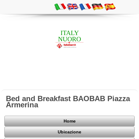
ITALY
NUORO
Bed and Breakfast BAOBAB Piazza
Armerina
Home
Ubicazione