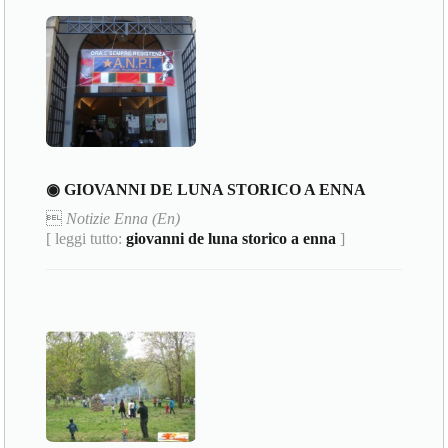
◉ GIOVANNI DE LUNA STORICO A ENNA

Notizie Enna (En)
[ leggi tutto:
giovanni de luna storico a enna
]