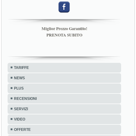
Miglior Prezzo Garantito!
PRENOTA SUBITO
TARIFFE
NEWS
PLUS
RECENSIONI
SERVIZI
VIDEO
OFFERTE