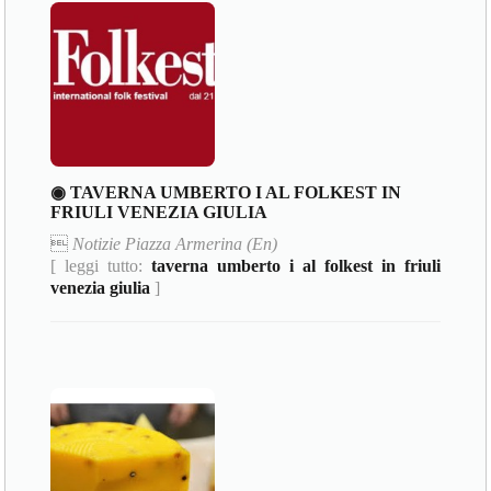
◉ TAVERNA UMBERTO I AL FOLKEST IN
FRIULI VENEZIA GIULIA

Notizie Piazza Armerina (En)
[ leggi tutto:
taverna umberto i al folkest in friuli
venezia giulia
]