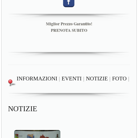
Miglior Prezzo Garantito!
PRENOTA SUBITO
INFORMAZIONI
|
EVENTI
|
NOTIZIE
|
FOTO
|
NOTIZIE