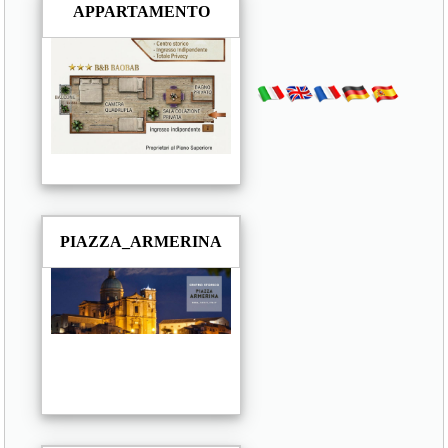
APPARTAMENTO
PIAZZA_ARMERINA