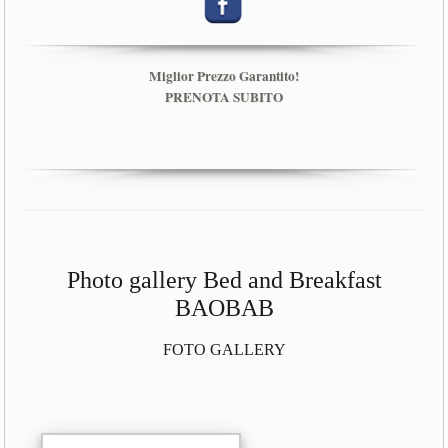
Miglior Prezzo Garantito!
PRENOTA SUBITO
Photo gallery Bed and Breakfast
BAOBAB
FOTO GALLERY