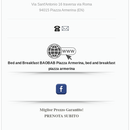
Via Sant'Antonio 16 traversa via Roma
94015 Piazza Armerina (EN)
Bed and Breakfast BAOBAB Piazza Armerina, bed and breakfast
piazza armerina
Miglior Prezzo Garantito!
PRENOTA SUBITO