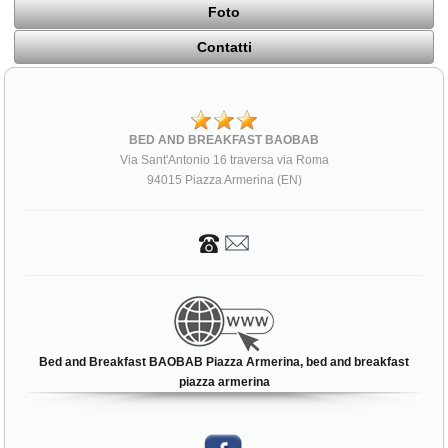
Foto
Contatti
BED AND BREAKFAST BAOBAB
Via Sant'Antonio 16 traversa via Roma
94015 Piazza Armerina (EN)
Bed and Breakfast BAOBAB Piazza Armerina, bed and breakfast
piazza armerina