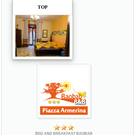
TOP
BED AND BREAKFAST BAOBAB